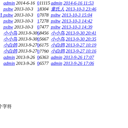
admin
2014-6-16
0
11115
admin
2014-6-16 11:53
pxltw
2013-10-3
1
8304
童氏人
2013-10-3 23:46
！
pxltw
2013-10-3
0
7078
pxltw
2013-10-3 15:04
pxltw
2013-10-3
1
7278
pxltw
2013-10-3 14:42
pxltw
2013-10-3
0
7477
pxltw
2013-10-3 14:39
小小鸟
2013-9-30
6
8456
小小鸟
2013-9-30 20:41
小小鸟
2013-9-30
0
5667
小小鸟
2013-9-30 20:35
小白鸽
2013-9-27
0
6175
小白鸽
2013-9-27 10:19
小白鸽
2013-9-27
小白鸽
2013-9-27 10:16
0
7790
admin
2013-9-26
0
6363
admin
2013-9-26 17:07
admin
2013-9-26
0
6577
admin
2013-9-26 17:06
个字符