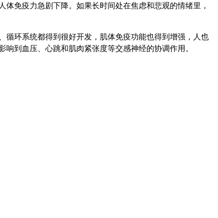
人体免疫力急剧下降。如果长时间处在焦虑和悲观的情绪里，
、循环系统都得到很好开发，肌体免疫功能也得到增强，人也
影响到血压、心跳和肌肉紧张度等交感神经的协调作用。