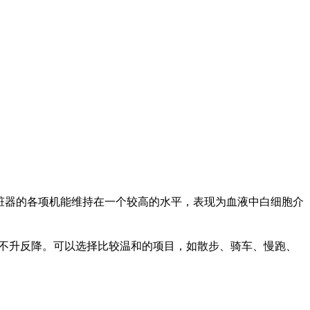
脏器的各项机能维持在一个较高的水平，表现为血液中白细胞介
不升反降。可以选择比较温和的项目，如散步、骑车、慢跑、