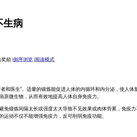
不生病
|
倒序浏览
|
阅读模式
和医生”。适量的锻炼能促进人体的内循环和内分泌，使人体
病原微生物，从而有效地提高人体自身免疫力。
免锻炼间隔太长或强度太大导致不见效果或肉体劳累，免疫力
的运动不仅不能增强免疫力，反可削弱免疫功能。